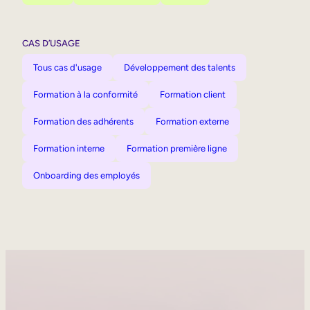
CAS D’USAGE
Tous cas d'usage
Développement des talents
Formation à la conformité
Formation client
Formation des adhérents
Formation externe
Formation interne
Formation première ligne
Onboarding des employés