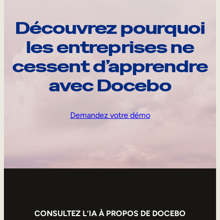
Découvrez pourquoi
les entreprises ne
cessent d’apprendre
avec Docebo
Demandez votre démo
CONSULTEZ L’IA À PROPOS DE DOCEBO