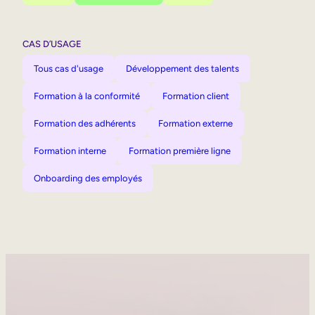
CAS D’USAGE
Tous cas d'usage
Développement des talents
Formation à la conformité
Formation client
Formation des adhérents
Formation externe
Formation interne
Formation première ligne
Onboarding des employés