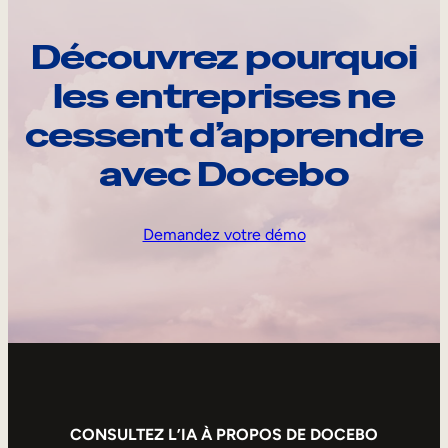
Découvrez pourquoi
les entreprises ne
cessent d’apprendre
avec Docebo
Demandez votre démo
CONSULTEZ L’IA À PROPOS DE DOCEBO