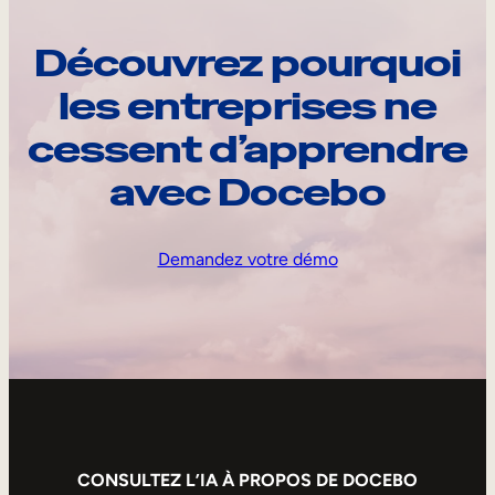
Découvrez pourquoi
les entreprises ne
cessent d’apprendre
avec Docebo
Demandez votre démo
CONSULTEZ L’IA À PROPOS DE DOCEBO