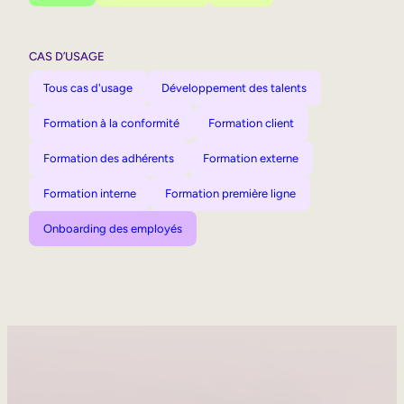
CAS D’USAGE
Tous cas d'usage
Développement des talents
Formation à la conformité
Formation client
Formation des adhérents
Formation externe
Formation interne
Formation première ligne
Onboarding des employés