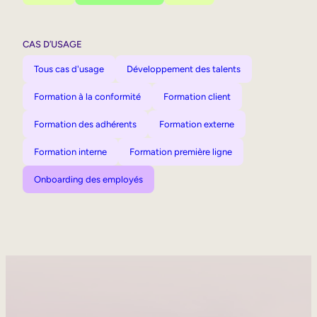
CAS D’USAGE
Tous cas d'usage
Développement des talents
Formation à la conformité
Formation client
Formation des adhérents
Formation externe
Formation interne
Formation première ligne
Onboarding des employés