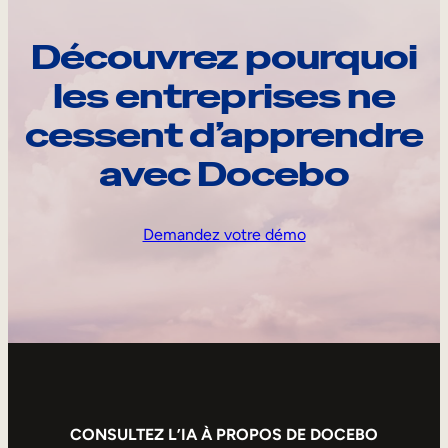
Découvrez pourquoi
les entreprises ne
cessent d’apprendre
avec Docebo
Demandez votre démo
CONSULTEZ L’IA À PROPOS DE DOCEBO