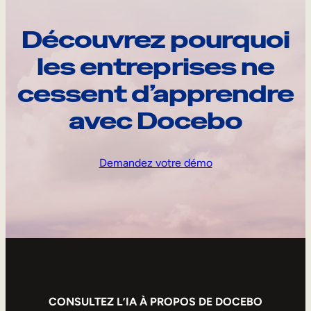
Découvrez pourquoi
les entreprises ne
cessent d’apprendre
avec Docebo
Demandez votre démo
CONSULTEZ L’IA À PROPOS DE DOCEBO