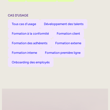
CAS D’USAGE
Tous cas d'usage
Développement des talents
Formation à la conformité
Formation client
Formation des adhérents
Formation externe
Formation interne
Formation première ligne
Onboarding des employés