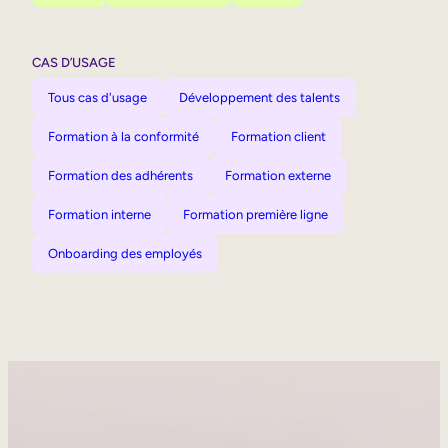
CAS D’USAGE
Tous cas d'usage
Développement des talents
Formation à la conformité
Formation client
Formation des adhérents
Formation externe
Formation interne
Formation première ligne
Onboarding des employés