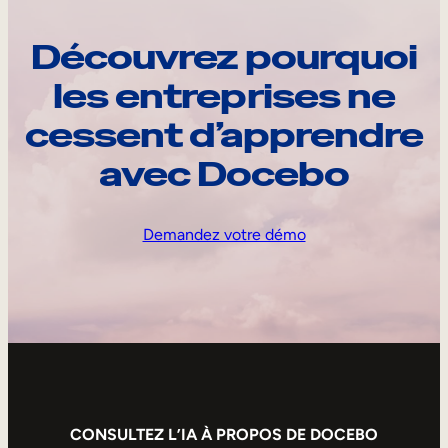
Découvrez pourquoi
les entreprises ne
cessent d’apprendre
avec Docebo
Demandez votre démo
CONSULTEZ L’IA À PROPOS DE DOCEBO