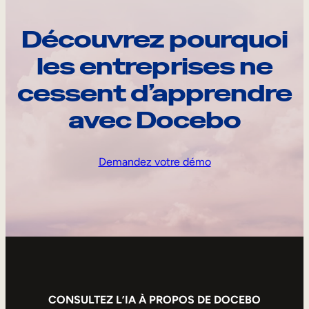
Découvrez pourquoi
les entreprises ne
cessent d’apprendre
avec Docebo
Demandez votre démo
CONSULTEZ L’IA À PROPOS DE DOCEBO