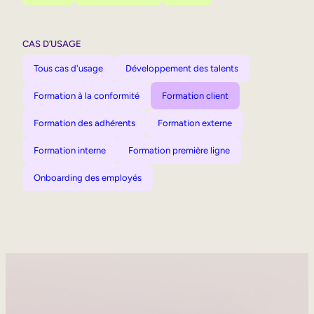
CAS D’USAGE
Tous cas d'usage
Développement des talents
Formation à la conformité
Formation client
Formation des adhérents
Formation externe
Formation interne
Formation première ligne
Onboarding des employés