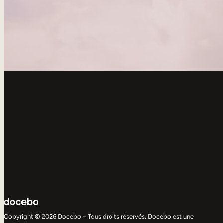
Copyright © 2026 Docebo – Tous droits réservés. Docebo est une