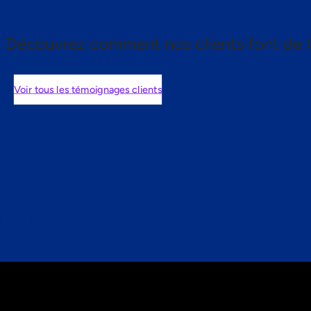
Découvrez comment nos clients font de l
Voir tous les témoignages clients
nts