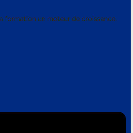
a formation un moteur de croissance.