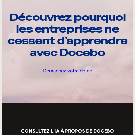
Découvrez pourquoi
les entreprises ne
cessent d’apprendre
avec Docebo
Demandez votre démo
CONSULTEZ L’IA À PROPOS DE DOCEBO