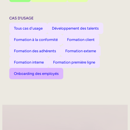
CAS D’USAGE
Tous cas d'usage
Développement des talents
Formation à la conformité
Formation client
Formation des adhérents
Formation externe
Formation interne
Formation première ligne
Onboarding des employés