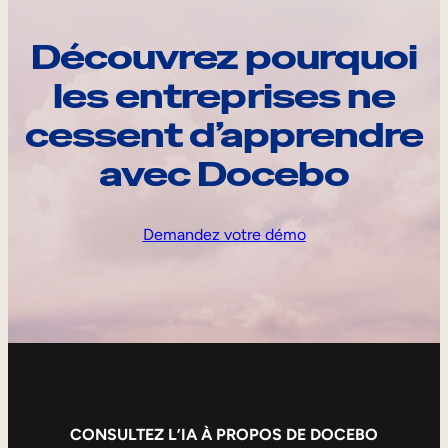
Découvrez pourquoi
les entreprises ne
cessent d’apprendre
avec Docebo
Demandez votre démo
CONSULTEZ L’IA À PROPOS DE DOCEBO