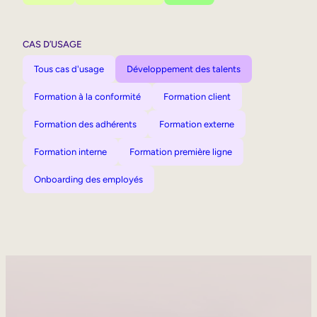
CAS D’USAGE
Tous cas d'usage
Développement des talents
Formation à la conformité
Formation client
Formation des adhérents
Formation externe
Formation interne
Formation première ligne
Onboarding des employés