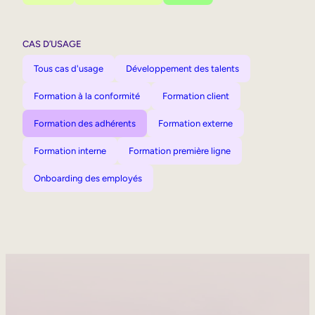
CAS D’USAGE
Tous cas d'usage
Développement des talents
Formation à la conformité
Formation client
Formation des adhérents
Formation externe
Formation interne
Formation première ligne
Onboarding des employés