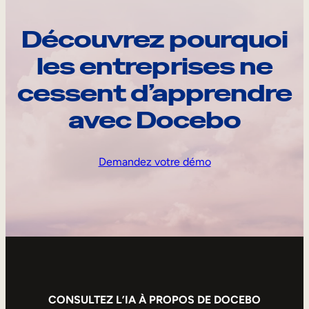
Découvrez pourquoi
les entreprises ne
cessent d’apprendre
avec Docebo
Demandez votre démo
CONSULTEZ L’IA À PROPOS DE DOCEBO