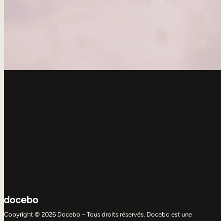
Copyright © 2026 Docebo – Tous droits réservés. Docebo est une