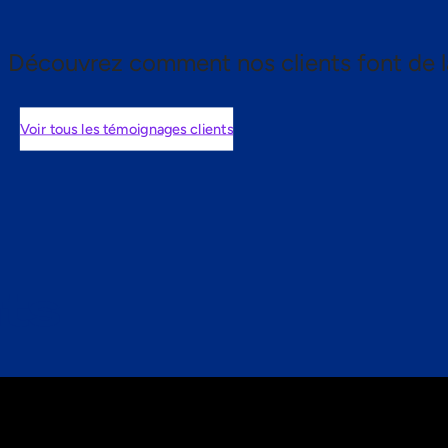
Découvrez comment nos clients font de l
Voir tous les témoignages clients
nts