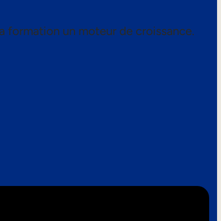
a formation un moteur de croissance.