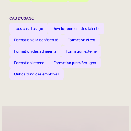
CAS D’USAGE
Tous cas d'usage
Développement des talents
Formation à la conformité
Formation client
Formation des adhérents
Formation externe
Formation interne
Formation première ligne
Onboarding des employés