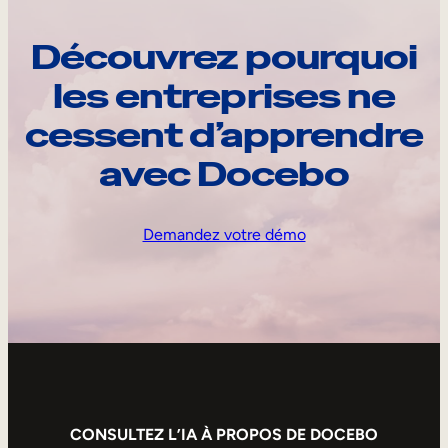
Découvrez pourquoi
les entreprises ne
cessent d’apprendre
avec Docebo
Demandez votre démo
CONSULTEZ L’IA À PROPOS DE DOCEBO