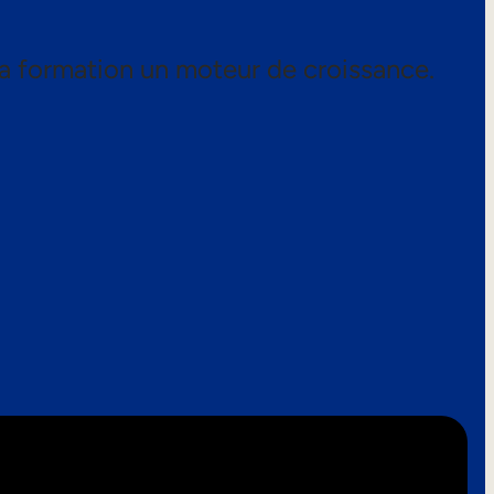
a formation un moteur de croissance.