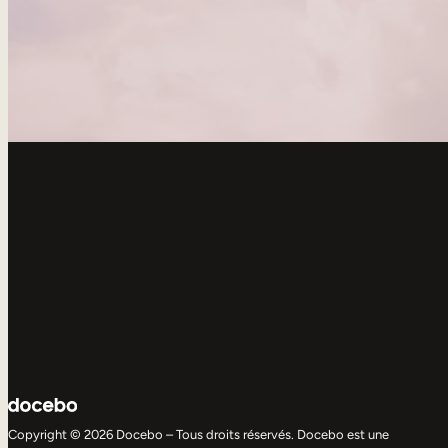
Copyright © 2026 Docebo – Tous droits réservés. Docebo est une