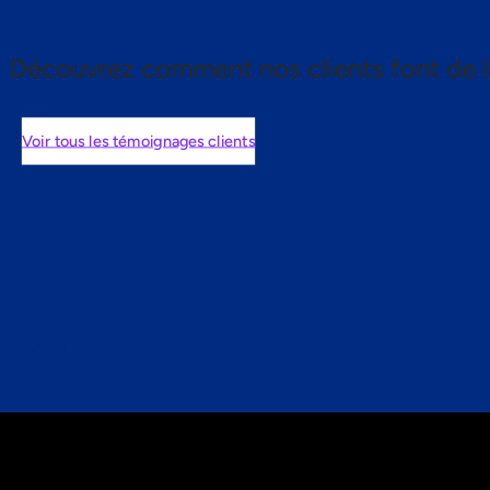
Découvrez comment nos clients font de l
Voir tous les témoignages clients
nts