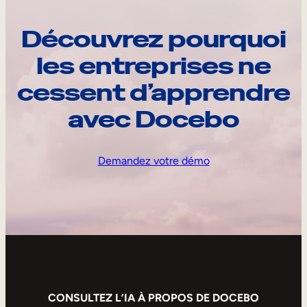
Découvrez pourquoi
les entreprises ne
cessent d’apprendre
avec Docebo
Demandez votre démo
CONSULTEZ L’IA À PROPOS DE DOCEBO