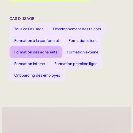
CAS D’USAGE
Tous cas d'usage
Développement des talents
Formation à la conformité
Formation client
Formation des adhérents
Formation externe
Formation interne
Formation première ligne
Onboarding des employés