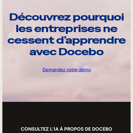
Découvrez pourquoi
les entreprises ne
cessent d’apprendre
avec Docebo
Demandez votre démo
CONSULTEZ L’IA À PROPOS DE DOCEBO