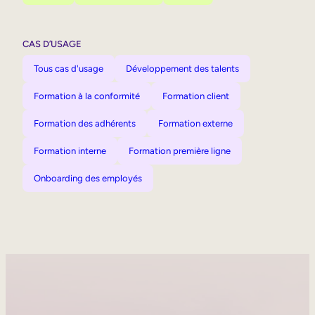
CAS D’USAGE
Tous cas d'usage
Développement des talents
Formation à la conformité
Formation client
Formation des adhérents
Formation externe
Formation interne
Formation première ligne
Onboarding des employés