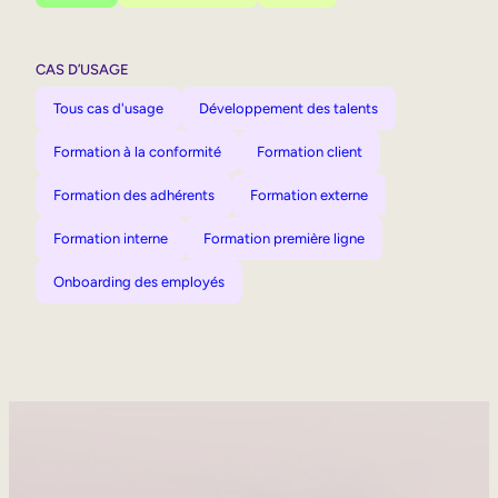
CAS D’USAGE
Tous cas d'usage
Développement des talents
Formation à la conformité
Formation client
Formation des adhérents
Formation externe
Formation interne
Formation première ligne
Onboarding des employés