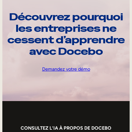
Découvrez pourquoi
les entreprises ne
cessent d’apprendre
avec Docebo
Demandez votre démo
CONSULTEZ L’IA À PROPOS DE DOCEBO