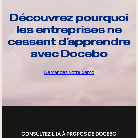
Découvrez pourquoi
les entreprises ne
cessent d’apprendre
avec Docebo
Demandez votre démo
CONSULTEZ L’IA À PROPOS DE DOCEBO