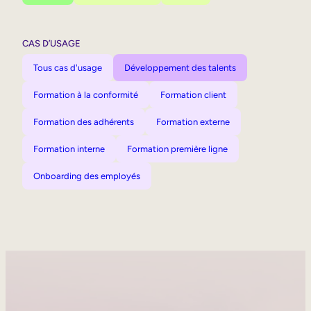
CAS D’USAGE
Tous cas d'usage
Développement des talents
Formation à la conformité
Formation client
Formation des adhérents
Formation externe
Formation interne
Formation première ligne
Onboarding des employés