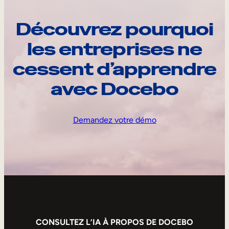
Découvrez pourquoi
les entreprises ne
cessent d’apprendre
avec Docebo
Demandez votre démo
CONSULTEZ L’IA À PROPOS DE DOCEBO