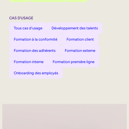
CAS D’USAGE
Tous cas d'usage
Développement des talents
Formation à la conformité
Formation client
Formation des adhérents
Formation externe
Formation interne
Formation première ligne
Onboarding des employés