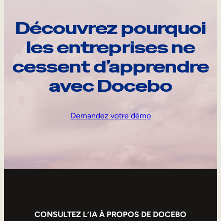
Découvrez pourquoi
les entreprises ne
cessent d’apprendre
avec Docebo
Demandez votre démo
CONSULTEZ L’IA À PROPOS DE DOCEBO