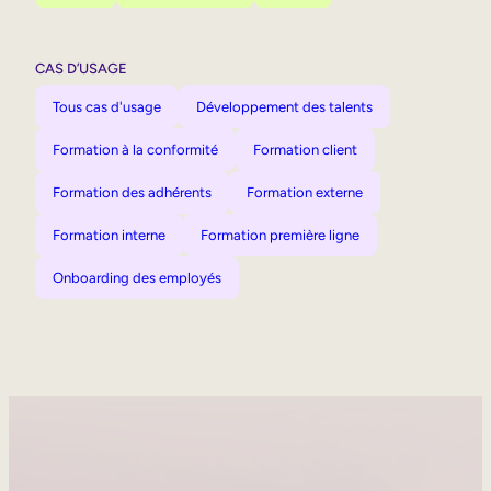
CAS D’USAGE
Tous cas d'usage
Développement des talents
Formation à la conformité
Formation client
Formation des adhérents
Formation externe
Formation interne
Formation première ligne
Onboarding des employés