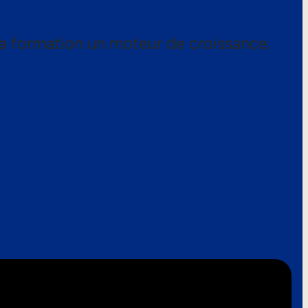
a formation un moteur de croissance.