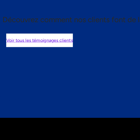
Découvrez comment nos clients font de l
Voir tous les témoignages clients
nts