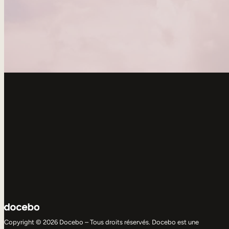
Copyright © 2026 Docebo – Tous droits réservés. Docebo est une