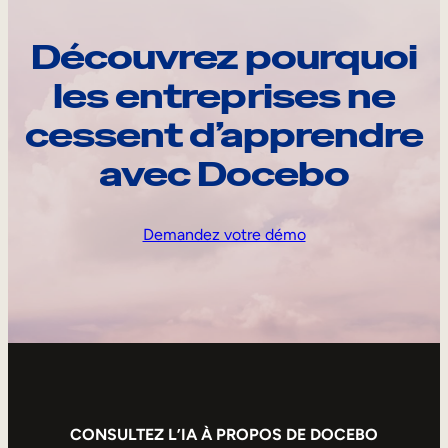
Découvrez pourquoi
les entreprises ne
cessent d’apprendre
avec Docebo
Demandez votre démo
CONSULTEZ L’IA À PROPOS DE DOCEBO