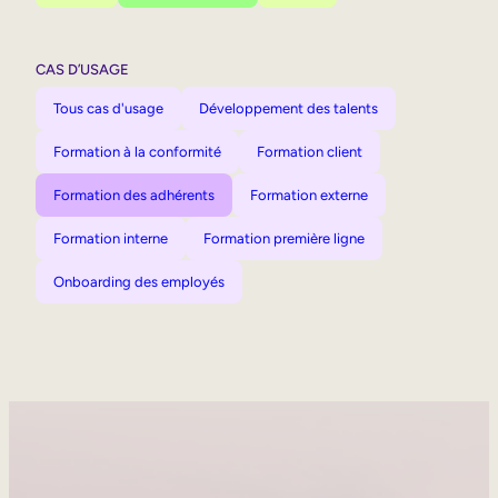
CAS D’USAGE
Tous cas d'usage
Développement des talents
Formation à la conformité
Formation client
Formation des adhérents
Formation externe
Formation interne
Formation première ligne
Onboarding des employés