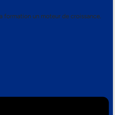
a formation un moteur de croissance.