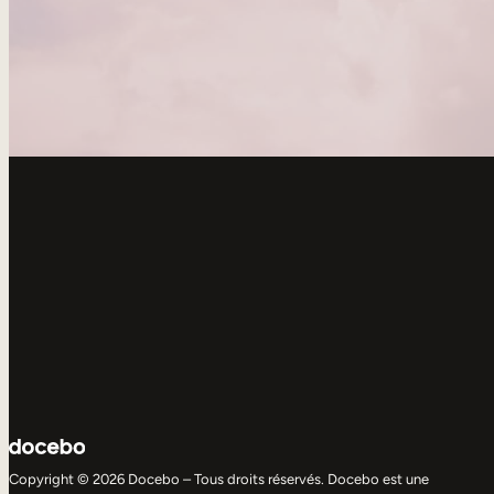
Copyright © 2026 Docebo – Tous droits réservés. Docebo est une