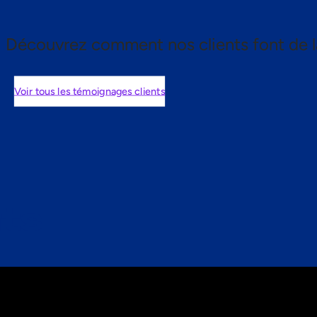
Découvrez comment nos clients font de l
Voir tous les témoignages clients
nts