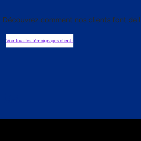
Découvrez comment nos clients font de l
Voir tous les témoignages clients
nts