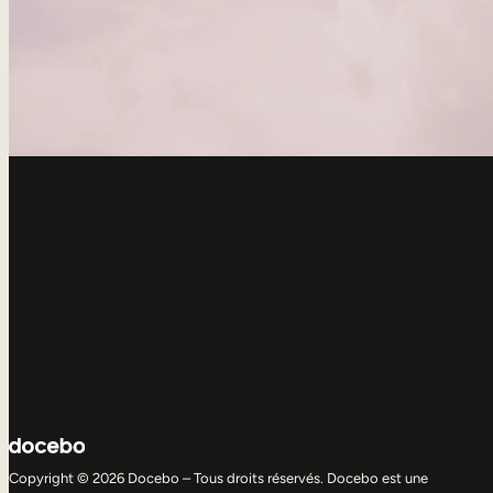
Copyright © 2026 Docebo – Tous droits réservés. Docebo est une