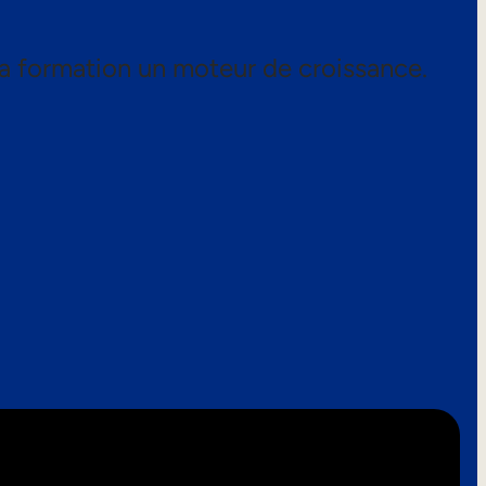
a formation un moteur de croissance.