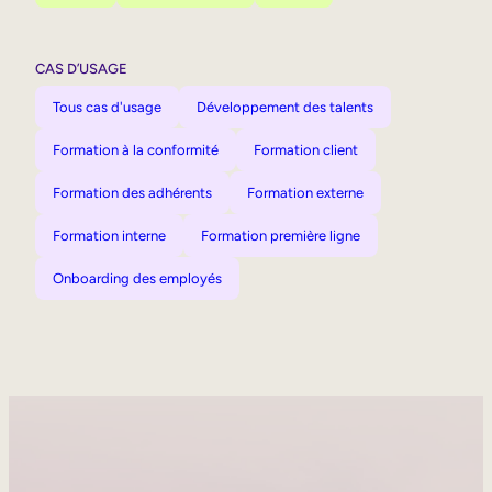
CAS D’USAGE
Tous cas d'usage
Développement des talents
Formation à la conformité
Formation client
Formation des adhérents
Formation externe
Formation interne
Formation première ligne
Onboarding des employés