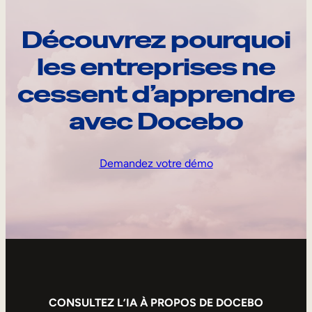
Découvrez pourquoi
les entreprises ne
cessent d’apprendre
avec Docebo
Demandez votre démo
CONSULTEZ L’IA À PROPOS DE DOCEBO