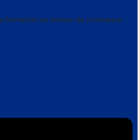
a formation un moteur de croissance.