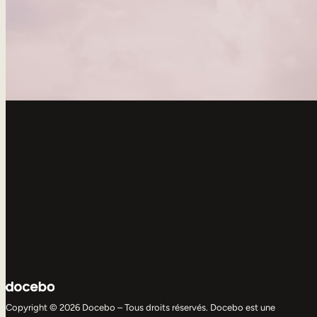
Copyright © 2026 Docebo – Tous droits réservés. Docebo est une