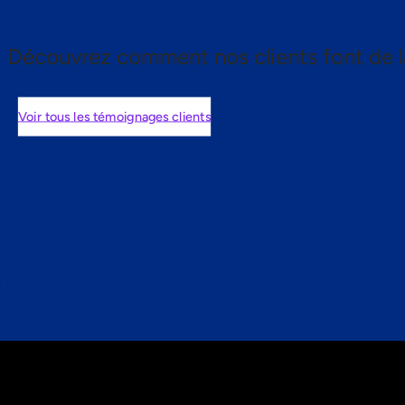
Découvrez comment nos clients font de l
Voir tous les témoignages clients
nts