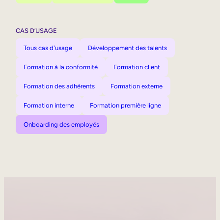
CAS D’USAGE
Tous cas d'usage
Développement des talents
Formation à la conformité
Formation client
Formation des adhérents
Formation externe
Formation interne
Formation première ligne
Onboarding des employés