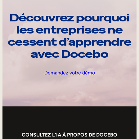
Découvrez pourquoi
les entreprises ne
cessent d’apprendre
avec Docebo
Demandez votre démo
CONSULTEZ L’IA À PROPOS DE DOCEBO