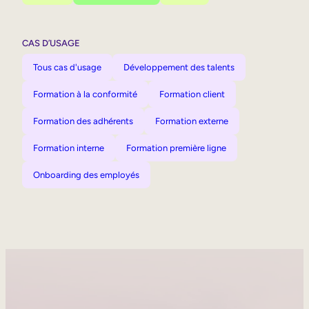
CAS D’USAGE
Tous cas d'usage
Développement des talents
Formation à la conformité
Formation client
Formation des adhérents
Formation externe
Formation interne
Formation première ligne
Onboarding des employés