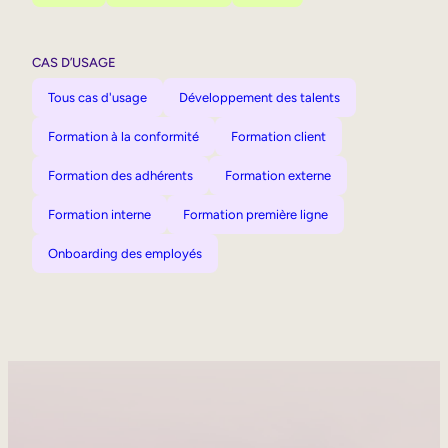
CAS D’USAGE
Tous cas d'usage
Développement des talents
Formation à la conformité
Formation client
Formation des adhérents
Formation externe
Formation interne
Formation première ligne
Onboarding des employés