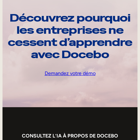
Découvrez pourquoi
les entreprises ne
cessent d’apprendre
avec Docebo
Demandez votre démo
CONSULTEZ L’IA À PROPOS DE DOCEBO