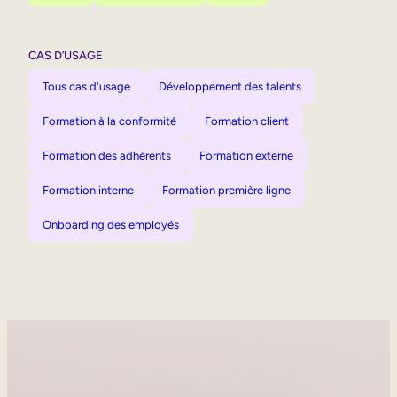
CAS D’USAGE
Tous cas d'usage
Développement des talents
Formation à la conformité
Formation client
Formation des adhérents
Formation externe
Formation interne
Formation première ligne
Onboarding des employés