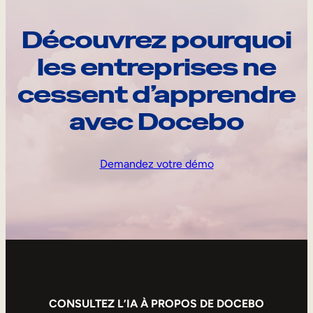
Découvrez pourquoi
les entreprises ne
cessent d’apprendre
avec Docebo
Demandez votre démo
CONSULTEZ L’IA À PROPOS DE DOCEBO