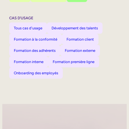
CAS D’USAGE
Tous cas d'usage
Développement des talents
Formation à la conformité
Formation client
Formation des adhérents
Formation externe
Formation interne
Formation première ligne
Onboarding des employés