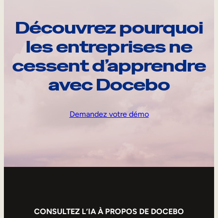
Découvrez pourquoi
les entreprises ne
cessent d’apprendre
avec Docebo
Demandez votre démo
CONSULTEZ L’IA À PROPOS DE DOCEBO