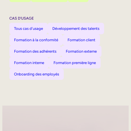
CAS D’USAGE
Tous cas d'usage
Développement des talents
Formation à la conformité
Formation client
Formation des adhérents
Formation externe
Formation interne
Formation première ligne
Onboarding des employés