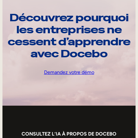
Découvrez pourquoi
les entreprises ne
cessent d’apprendre
avec Docebo
Demandez votre démo
CONSULTEZ L’IA À PROPOS DE DOCEBO