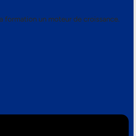
a formation un moteur de croissance.