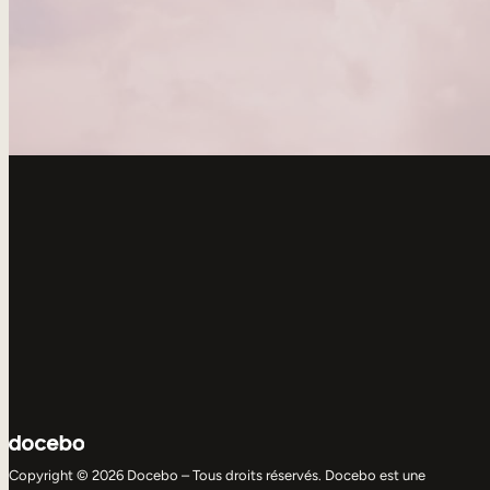
Copyright © 2026 Docebo – Tous droits réservés. Docebo est une