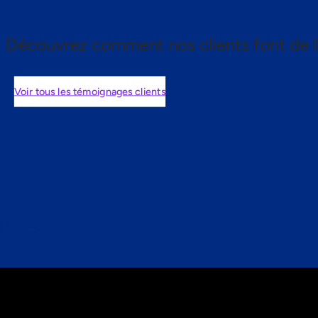
Découvrez comment nos clients font de l
Voir tous les témoignages clients
nts