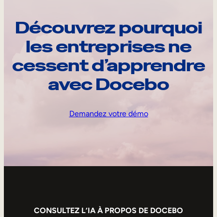
Découvrez pourquoi
les entreprises ne
cessent d’apprendre
avec Docebo
Demandez votre démo
CONSULTEZ L’IA À PROPOS DE DOCEBO