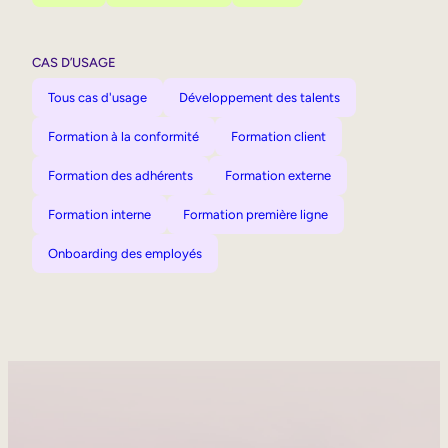
CAS D’USAGE
Tous cas d'usage
Développement des talents
Formation à la conformité
Formation client
Formation des adhérents
Formation externe
Formation interne
Formation première ligne
Onboarding des employés