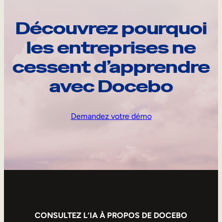
Découvrez pourquoi
les entreprises ne
cessent d’apprendre
avec Docebo
Demandez votre démo
CONSULTEZ L’IA À PROPOS DE DOCEBO