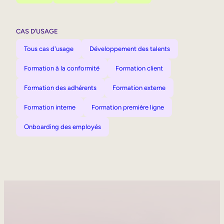
CAS D’USAGE
Tous cas d'usage
Développement des talents
Formation à la conformité
Formation client
Formation des adhérents
Formation externe
Formation interne
Formation première ligne
Onboarding des employés