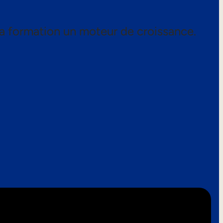
a formation un moteur de croissance.