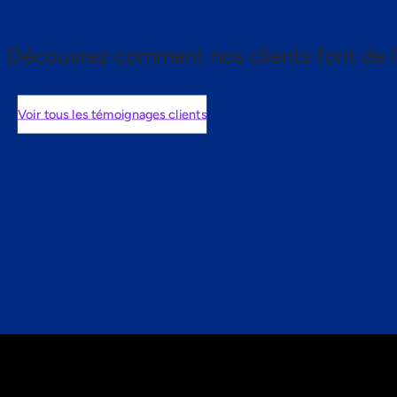
Découvrez comment nos clients font de l
Voir tous les témoignages clients
nts