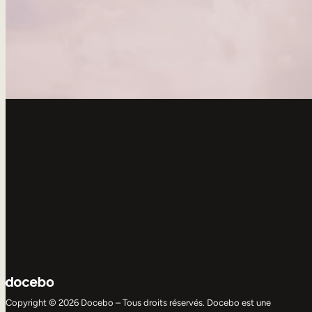
Copyright © 2026 Docebo – Tous droits réservés. Docebo est une