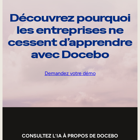
Découvrez pourquoi
les entreprises ne
cessent d’apprendre
avec Docebo
Demandez votre démo
CONSULTEZ L’IA À PROPOS DE DOCEBO