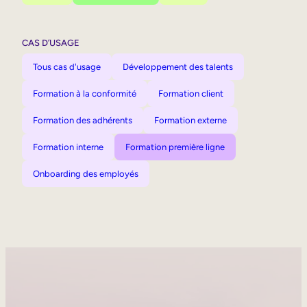
CAS D’USAGE
Tous cas d'usage
Développement des talents
Formation à la conformité
Formation client
Formation des adhérents
Formation externe
Formation interne
Formation première ligne
Onboarding des employés