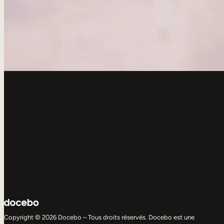
Copyright © 2026 Docebo – Tous droits réservés. Docebo est une