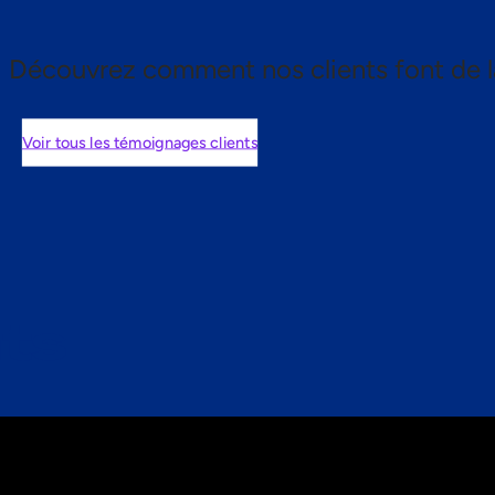
Découvrez comment nos clients font de l
Voir tous les témoignages clients
nts