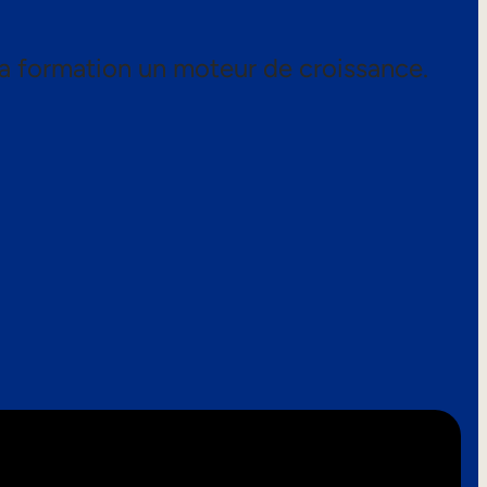
a formation un moteur de croissance.