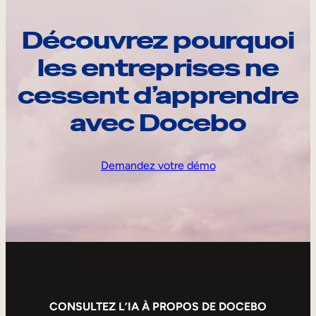
Découvrez pourquoi
les entreprises ne
cessent d’apprendre
avec Docebo
Demandez votre démo
CONSULTEZ L’IA À PROPOS DE DOCEBO