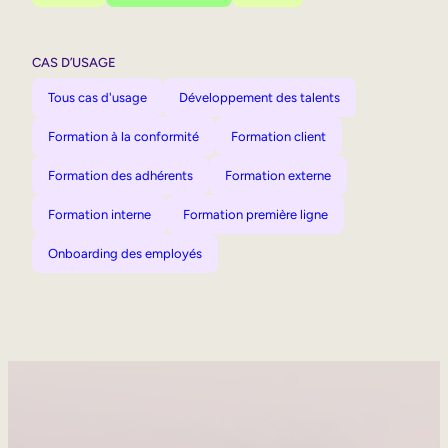
CAS D’USAGE
Tous cas d'usage
Développement des talents
Formation à la conformité
Formation client
Formation des adhérents
Formation externe
Formation interne
Formation première ligne
Onboarding des employés