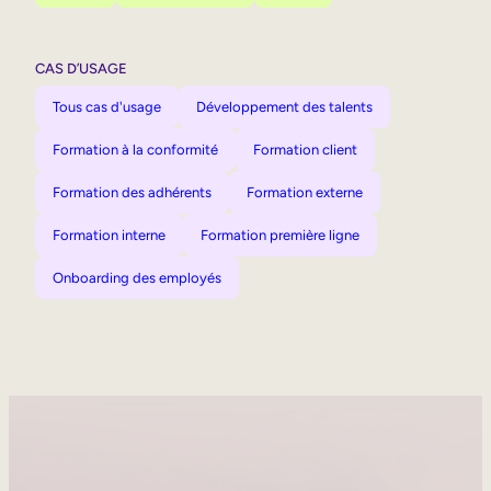
CAS D’USAGE
Tous cas d'usage
Développement des talents
Formation à la conformité
Formation client
Formation des adhérents
Formation externe
Formation interne
Formation première ligne
Onboarding des employés