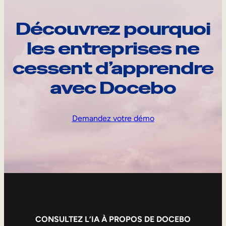
Découvrez pourquoi
les entreprises ne
cessent d’apprendre
avec Docebo
Demandez votre démo
CONSULTEZ L’IA À PROPOS DE DOCEBO