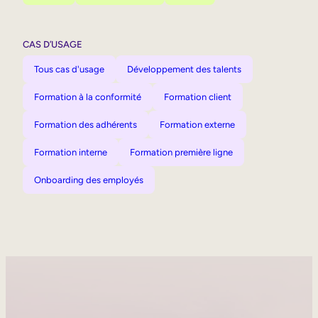
CAS D’USAGE
Tous cas d'usage
Développement des talents
Formation à la conformité
Formation client
Formation des adhérents
Formation externe
Formation interne
Formation première ligne
Onboarding des employés