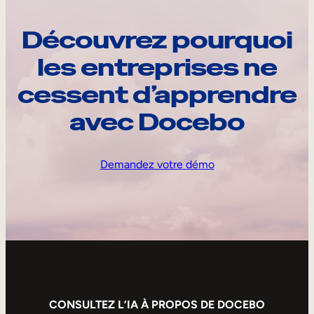
Découvrez pourquoi
les entreprises ne
cessent d’apprendre
avec Docebo
Demandez votre démo
CONSULTEZ L’IA À PROPOS DE DOCEBO