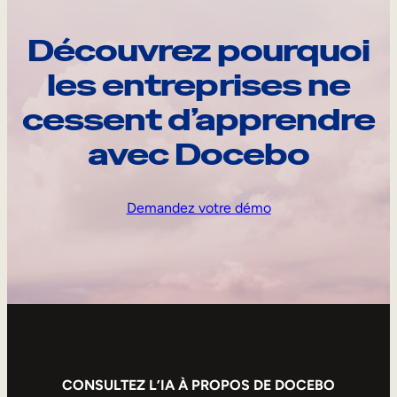
Découvrez pourquoi
les entreprises ne
cessent d’apprendre
avec Docebo
Demandez votre démo
CONSULTEZ L’IA À PROPOS DE DOCEBO