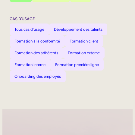
CAS D’USAGE
Tous cas d'usage
Développement des talents
Formation à la conformité
Formation client
Formation des adhérents
Formation externe
Formation interne
Formation première ligne
Onboarding des employés