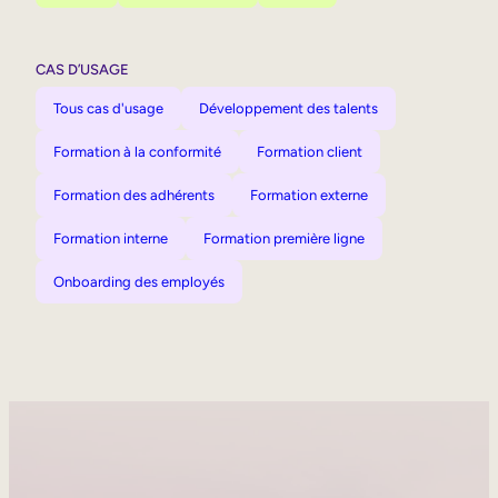
CAS D’USAGE
Tous cas d'usage
Développement des talents
Formation à la conformité
Formation client
Formation des adhérents
Formation externe
Formation interne
Formation première ligne
Onboarding des employés