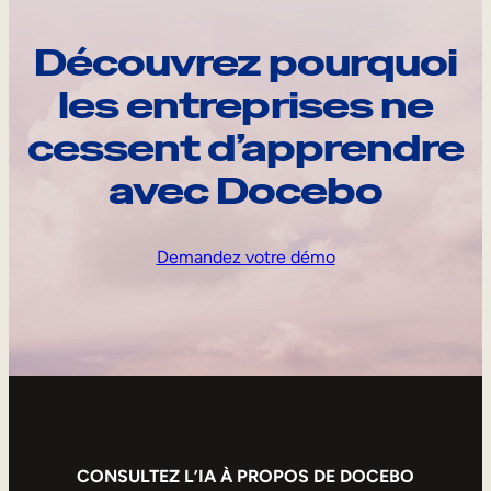
Découvrez pourquoi
les entreprises ne
cessent d’apprendre
avec Docebo
Demandez votre démo
CONSULTEZ L’IA À PROPOS DE DOCEBO