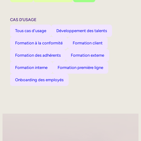
CAS D’USAGE
Tous cas d'usage
Développement des talents
Formation à la conformité
Formation client
Formation des adhérents
Formation externe
Formation interne
Formation première ligne
Onboarding des employés