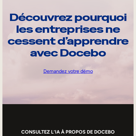
Découvrez pourquoi
les entreprises ne
cessent d’apprendre
avec Docebo
Demandez votre démo
CONSULTEZ L’IA À PROPOS DE DOCEBO