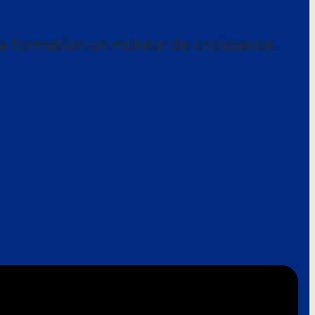
a formation un moteur de croissance.