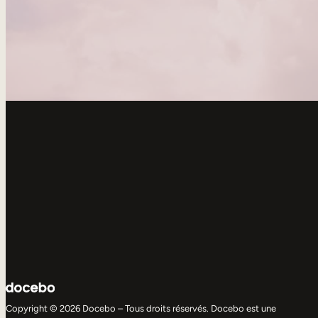
Copyright © 2026 Docebo – Tous droits réservés. Docebo est une