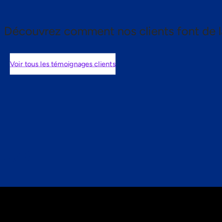
Découvrez comment nos clients font de l
Voir tous les témoignages clients
nts