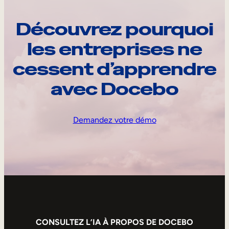
Découvrez pourquoi
les entreprises ne
cessent d’apprendre
avec Docebo
Demandez votre démo
CONSULTEZ L’IA À PROPOS DE DOCEBO