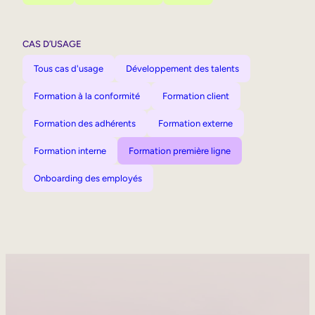
CAS D’USAGE
Tous cas d'usage
Développement des talents
Formation à la conformité
Formation client
Formation des adhérents
Formation externe
Formation interne
Formation première ligne
Onboarding des employés