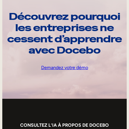
Découvrez pourquoi
les entreprises ne
cessent d’apprendre
avec Docebo
Demandez votre démo
CONSULTEZ L’IA À PROPOS DE DOCEBO