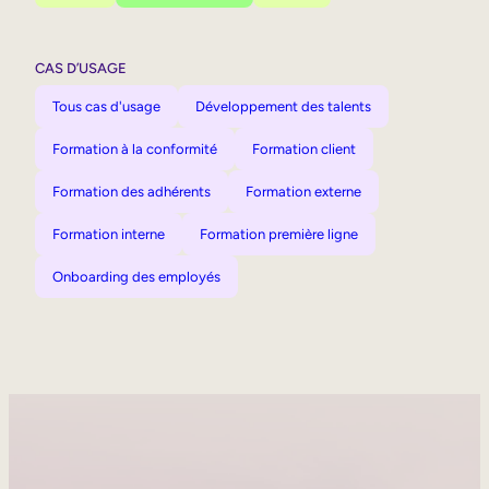
CAS D’USAGE
Tous cas d'usage
Développement des talents
Formation à la conformité
Formation client
Formation des adhérents
Formation externe
Formation interne
Formation première ligne
Onboarding des employés