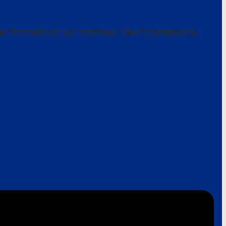
a formation un moteur de croissance.