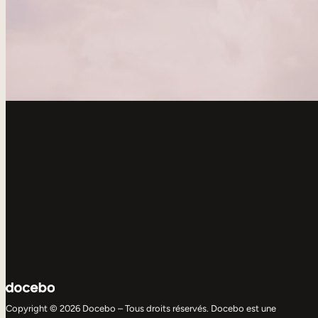
Copyright © 2026 Docebo – Tous droits réservés. Docebo est une