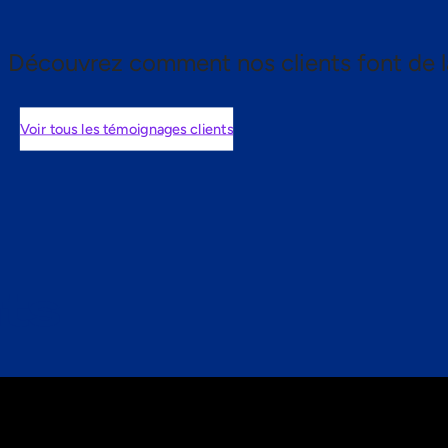
Découvrez comment nos clients font de l
Voir tous les témoignages clients
nts