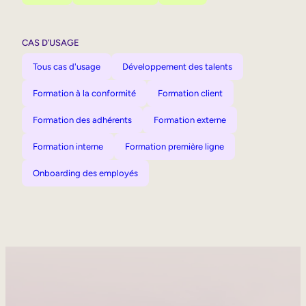
CAS D’USAGE
Tous cas d'usage
Développement des talents
Formation à la conformité
Formation client
Formation des adhérents
Formation externe
Formation interne
Formation première ligne
Onboarding des employés