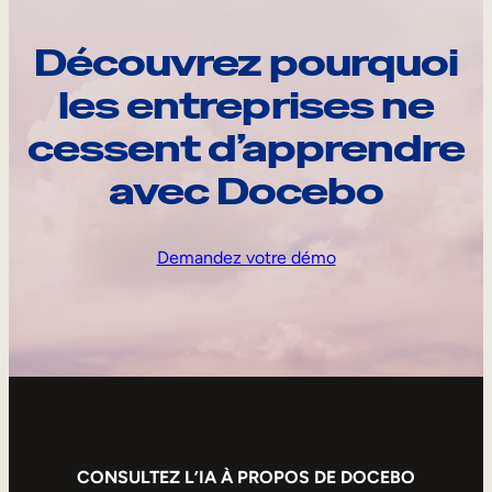
Découvrez pourquoi
les entreprises ne
cessent d’apprendre
avec Docebo
Demandez votre démo
CONSULTEZ L’IA À PROPOS DE DOCEBO