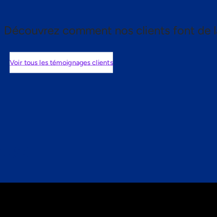
Découvrez comment nos clients font de l
Voir tous les témoignages clients
nts