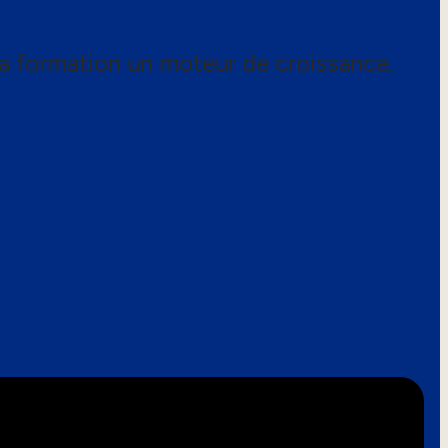
a formation un moteur de croissance.