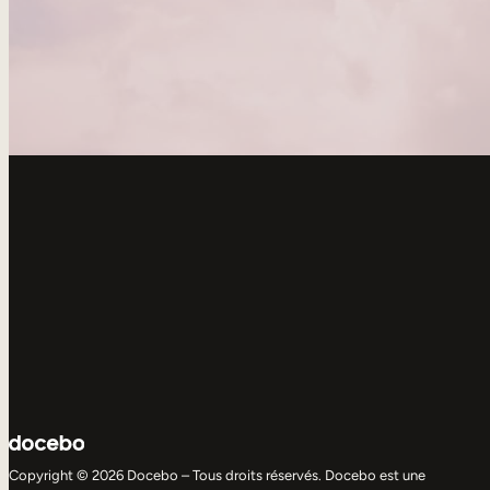
Copyright © 2026 Docebo – Tous droits réservés. Docebo est une